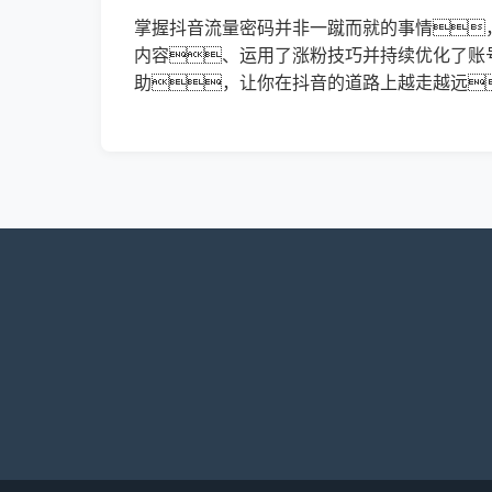
掌握抖音流量密码并非一蹴而就的事情
内容、运用了涨粉技巧并持续优化了账
助，让你在抖音的道路上越走越远