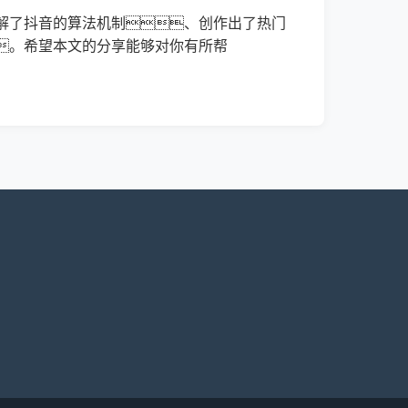
解了抖音的算法机制、创作出了热门
。希望本文的分享能够对你有所帮