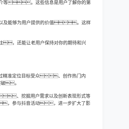
简介等。这些信息是用户了解你的第
色以及能够为用户提供的价值。这样
关注，还能让老用户保持对你的期待和兴
过精准定位目标受众、创作热门内
突破。
、挖掘用户需求以及创新表现形式等
，参与抖音活动，进一步扩大了影